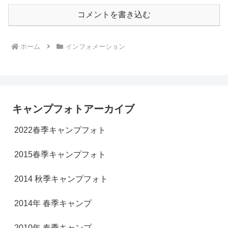
コメントを書き込む
ホーム
インフォメーション
キャンプフォトアーカイブ
2022春季キャンプフォト
2015春季キャンプフォト
2014 秋季キャンプフォト
2014年 春季キャンプ
2010年 春季キャンプ