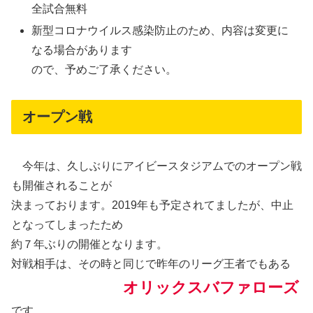
全試合無料
新型コロナウイルス感染防止のため、内容は変更に
なる場合があります
ので、予めご了承ください。
オープン戦
今年は、久しぶりにアイビースタジアムでのオープン戦
も開催されることが
決まっております。2019年も予定されてましたが、中止
となってしまったため
約７年ぶりの開催となります。
対戦相手は、その時と同じで昨年のリーグ王者でもある
オリックスバファローズ
です。