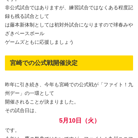
非公式試合ではありますが、練習試合ではなくある程度記
録も残る試合として
は藤本新体制としては初対外試合になりますので球春みや
ざきベースボール
ゲームズともに応援しましょう
宮崎での公式戦開催決定
昨年に引き続き、今年も宮崎での公式戦が「ファイト！九
州デー」の一環として
開催されることが決まりました。
その試合日は、
5月10日（火）
です。