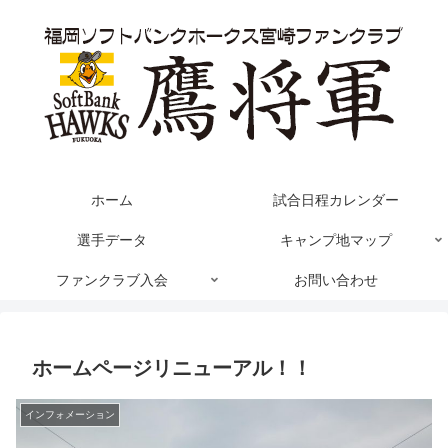
ホーム
試合日程カレンダー
選手データ
キャンプ地マップ
ファンクラブ入会
お問い合わせ
ホームページリニューアル！！
インフォメーション