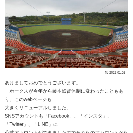
2022.01.02
あけましておめでとうございます。
ホークスが今年から藤本監督体制に変わったこともあ
り、このwebページも
大きくリニューアルしました。
SNSアカウントも「Facebook」、「インスタ」、
「Twitter」、「LINE」に
公式アカウントができましたのでそれらのアカウントから