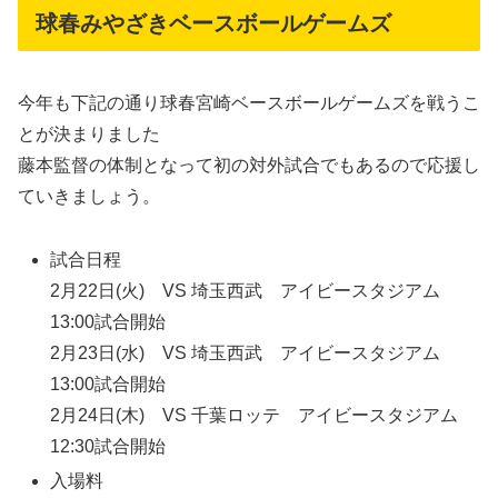
球春みやざきベースボールゲームズ
今年も下記の通り球春宮崎ベースボールゲームズを戦うこ
とが決まりました
藤本監督の体制となって初の対外試合でもあるので応援し
ていきましょう。
試合日程
2月22日(火) VS 埼玉西武 アイビースタジアム
13:00試合開始
2月23日(水) VS 埼玉西武 アイビースタジアム
13:00試合開始
2月24日(木) VS 千葉ロッテ アイビースタジアム
12:30試合開始
入場料