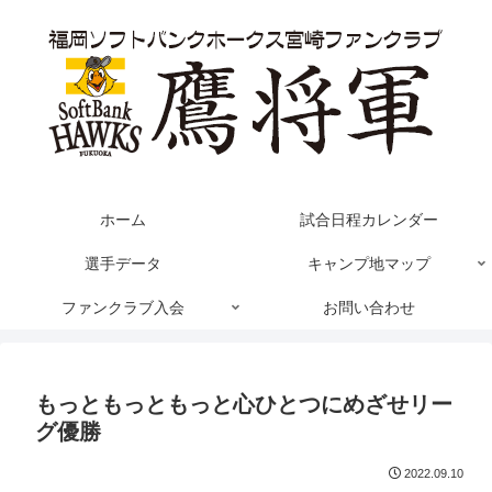
ホーム
試合日程カレンダー
選手データ
キャンプ地マップ
ファンクラブ入会
お問い合わせ
もっともっともっと心ひとつにめざせリー
グ優勝
2022.09.10