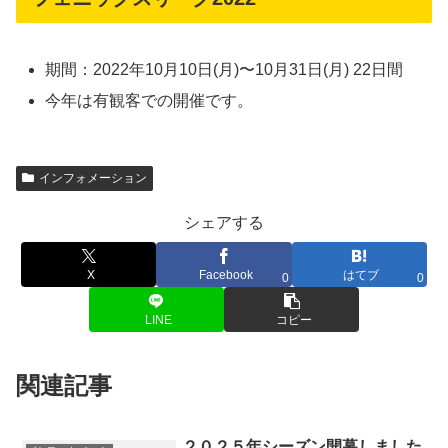
期間：2022年10月10日(月)〜10月31日(月) 22日間
今年は有観客での開催です。
インフォメーション
シェアする
X
Facebook
はてブ
0
0
LINE
コピー
関連記事
２０２５年シーズン開幕しました