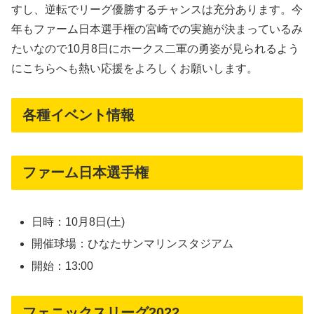
すし、逆転でリーグ優勝するチャンスは充分あります。今
年もファーム日本選手権の宮崎での実施が決まっているみ
たいなので10月8日にホークス二軍の勇姿が見られるよう
にこちらへも熱い応援をよろしくお願いします。
各種イベント情報
ファーム日本選手権
日時：10月8日(土)
開催球場：ひなたサンマリンスタジアム
開始：13:00
フェニックスリーグ2022