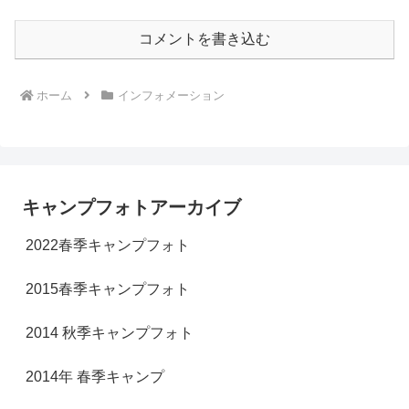
コメントを書き込む
ホーム
インフォメーション
キャンプフォトアーカイブ
2022春季キャンプフォト
2015春季キャンプフォト
2014 秋季キャンプフォト
2014年 春季キャンプ