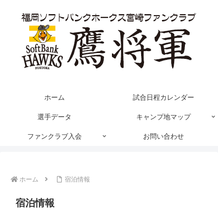
ホーム
試合日程カレンダー
選手データ
キャンプ地マップ
ファンクラブ入会
お問い合わせ
ホーム
宿泊情報
宿泊情報