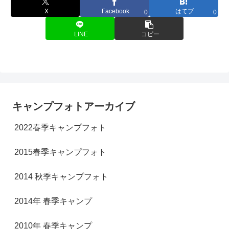
X
Facebook
はてブ
0
0
LINE
コピー
キャンプフォトアーカイブ
2022春季キャンプフォト
2015春季キャンプフォト
2014 秋季キャンプフォト
2014年 春季キャンプ
2010年 春季キャンプ