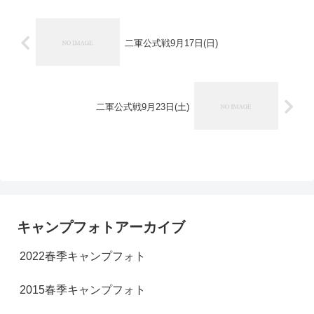
二軍公式戦9月17日(日)
二軍公式戦9月23日(土)
キャンプフォトアーカイブ
2022春季キャンプフォト
2015春季キャンプフォト