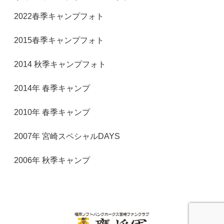
2022春季キャンプフォト
2015春季キャンプフォト
2014 秋季キャンプフォト
2014年 春季キャンプ
2010年 春季キャンプ
2007年 宮崎スペシャルDAYS
2006年 秋季キャンプ