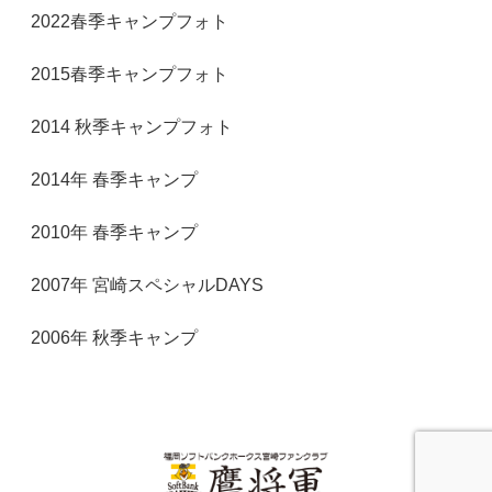
2022春季キャンプフォト
2015春季キャンプフォト
2014 秋季キャンプフォト
2014年 春季キャンプ
2010年 春季キャンプ
2007年 宮崎スペシャルDAYS
2006年 秋季キャンプ