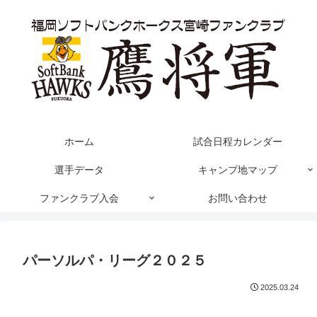
ホーム
試合日程カレンダー
選手データ
キャンプ地マップ
ファンクラブ入会
お問い合わせ
パーソルパ・リーグ２０２５
2025.03.24