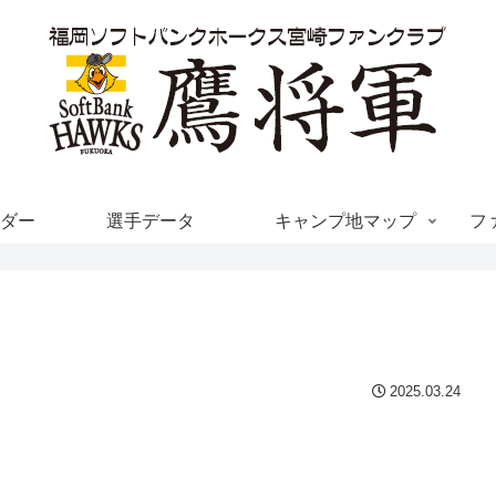
ダー
選手データ
キャンプ地マップ
フ
2025.03.24