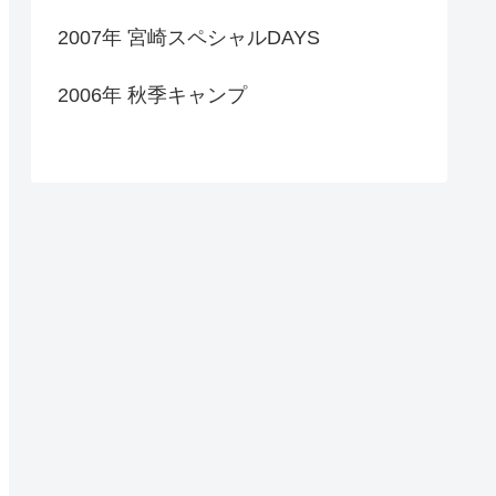
2007年 宮崎スペシャルDAYS
2006年 秋季キャンプ