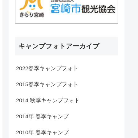
キャンプフォトアーカイブ
2022春季キャンプフォト
2015春季キャンプフォト
2014 秋季キャンプフォト
2014年 春季キャンプ
2010年 春季キャンプ