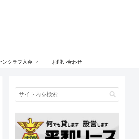
ァンクラブ入会
お問い合わせ