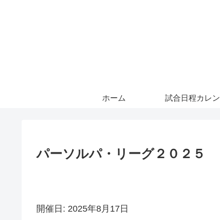
ホーム
試合日程カレン
パーソルパ・リーグ２０２５
開催日: 2025年8月17日