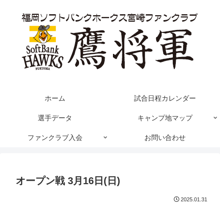
ホーム
試合日程カレンダー
選手データ
キャンプ地マップ
ファンクラブ入会
お問い合わせ
オープン戦 3月16日(日)
2025.01.31