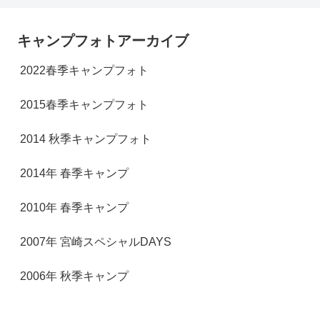
キャンプフォトアーカイブ
2022春季キャンプフォト
2015春季キャンプフォト
2014 秋季キャンプフォト
2014年 春季キャンプ
2010年 春季キャンプ
2007年 宮崎スペシャルDAYS
2006年 秋季キャンプ